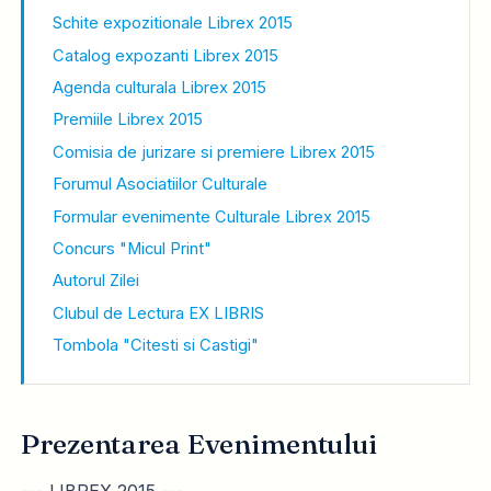
Schite expozitionale Librex 2015
Catalog expozanti Librex 2015
Agenda culturala Librex 2015
Premiile Librex 2015
Comisia de jurizare si premiere Librex 2015
Forumul Asociatiilor Culturale
Formular evenimente Culturale Librex 2015
Concurs "Micul Print"
Autorul Zilei
Clubul de Lectura EX LIBRIS
Tombola "Citesti si Castigi"
Prezentarea Evenimentului
--- LIBREX 2015 ---