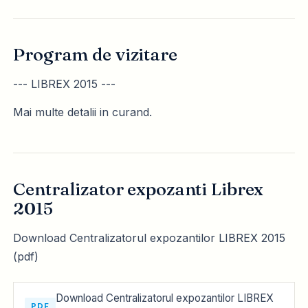
Program de vizitare
--- LIBREX 2015 ---
Mai multe detalii in curand.
Centralizator expozanti Librex
2015
Download Centralizatorul expozantilor LIBREX 2015
(pdf)
Download Centralizatorul expozantilor LIBREX
PDF