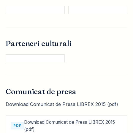
Parteneri culturali
Comunicat de presa
Download Comunicat de Presa LIBREX 2015 (pdf)
Download Comunicat de Presa LIBREX 2015
PDF
(pdf)