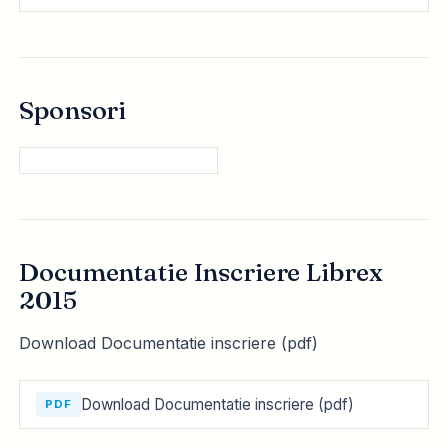
Sponsori
Documentatie Inscriere Librex
2015
Download Documentatie inscriere (pdf)
Download Documentatie inscriere (pdf)
PDF