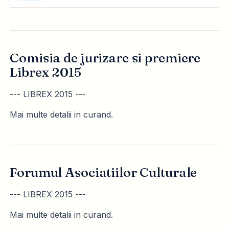
Comisia de jurizare si premiere
Librex 2015
--- LIBREX 2015 ---
Mai multe detalii in curand.
Forumul Asociatiilor Culturale
--- LIBREX 2015 ---
Mai multe detalii in curand.