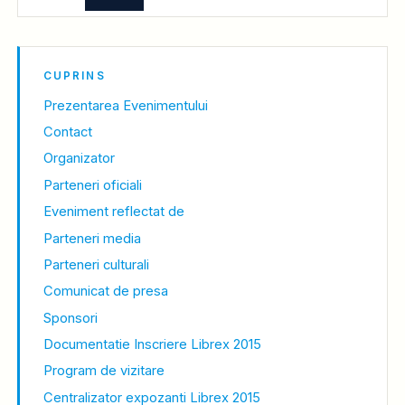
CUPRINS
Prezentarea Evenimentului
Contact
Organizator
Parteneri oficiali
Eveniment reflectat de
Parteneri media
Parteneri culturali
Comunicat de presa
Sponsori
Documentatie Inscriere Librex 2015
Program de vizitare
Centralizator expozanti Librex 2015