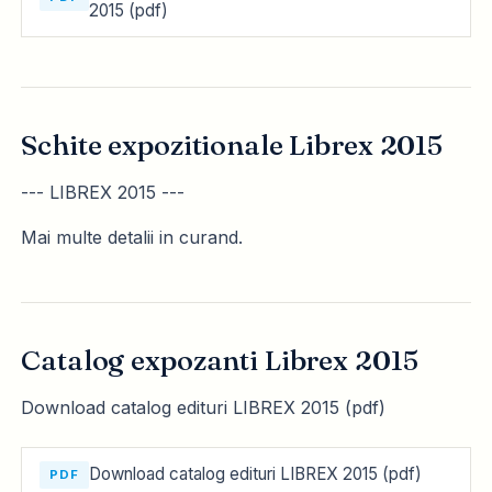
2015 (pdf)
Schite expozitionale Librex 2015
--- LIBREX 2015 ---
Mai multe detalii in curand.
Catalog expozanti Librex 2015
Download catalog edituri LIBREX 2015 (pdf)
Download catalog edituri LIBREX 2015 (pdf)
PDF