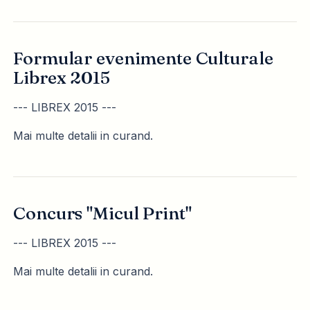
Formular evenimente Culturale
Librex 2015
--- LIBREX 2015 ---
Mai multe detalii in curand.
Concurs "Micul Print"
--- LIBREX 2015 ---
Mai multe detalii in curand.