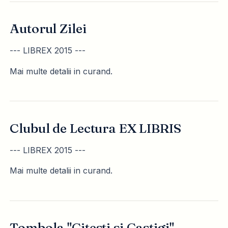
Autorul Zilei
--- LIBREX 2015 ---
Mai multe detalii in curand.
Clubul de Lectura EX LIBRIS
--- LIBREX 2015 ---
Mai multe detalii in curand.
Tombola "Citesti si Castigi"