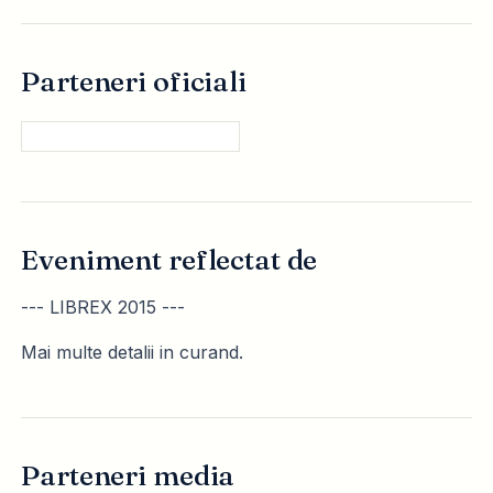
Parteneri oficiali
Eveniment reflectat de
--- LIBREX 2015 ---
Mai multe detalii in curand.
Parteneri media