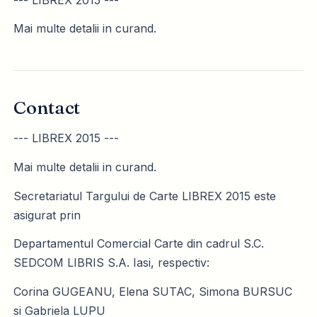
Mai multe detalii in curand.
Contact
--- LIBREX 2015 ---
Mai multe detalii in curand.
Secretariatul Targului de Carte LIBREX 2015 este
asigurat prin
Departamentul Comercial Carte din cadrul S.C.
SEDCOM LIBRIS S.A. Iasi, respectiv:
Corina GUGEANU, Elena SUTAC, Simona BURSUC
si Gabriela LUPU