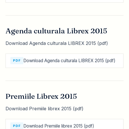
Agenda culturala Librex 2015
Download Agenda culturala LIBREX 2015 (pdf)
Download Agenda culturala LIBREX 2015 (pdf)
PDF
Premiile Librex 2015
Download Premiile librex 2015 (pdf)
Download Premiile librex 2015 (pdf)
PDF