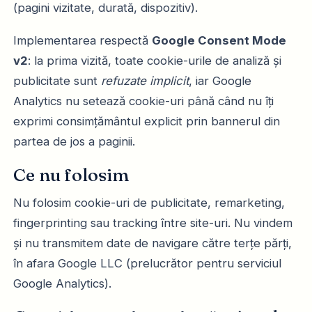
(pagini vizitate, durată, dispozitiv).
Implementarea respectă
Google Consent Mode
v2
: la prima vizită, toate cookie-urile de analiză și
publicitate sunt
refuzate implicit
, iar Google
Analytics nu setează cookie-uri până când nu îți
exprimi consimțământul explicit prin bannerul din
partea de jos a paginii.
Ce nu folosim
Nu folosim cookie-uri de publicitate, remarketing,
fingerprinting sau tracking între site-uri. Nu vindem
și nu transmitem date de navigare către terțe părți,
în afara Google LLC (prelucrător pentru serviciul
Google Analytics).