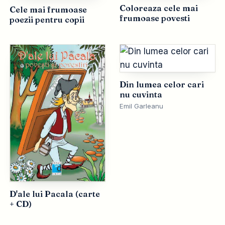
Coloreaza cele mai
Cele mai frumoase
frumoase povesti
poezii pentru copii
Din lumea celor cari
nu cuvinta
Emil Garleanu
D'ale lui Pacala (carte
+ CD)