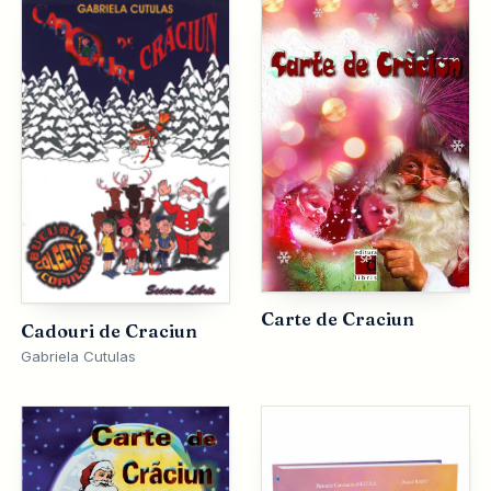
Carte de Craciun
Cadouri de Craciun
Gabriela Cutulas