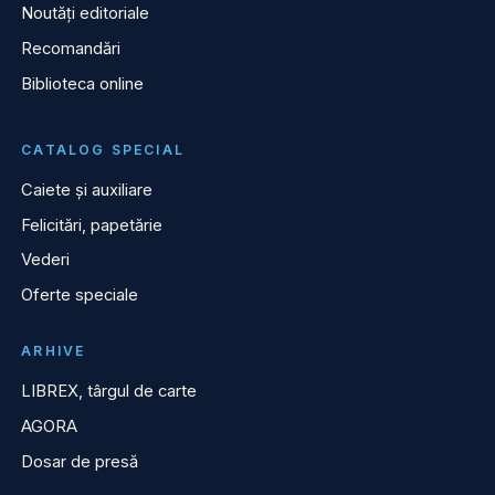
Noutăți editoriale
Recomandări
Biblioteca online
CATALOG SPECIAL
Caiete și auxiliare
Felicitări, papetărie
Vederi
Oferte speciale
ARHIVE
LIBREX, târgul de carte
AGORA
Dosar de presă