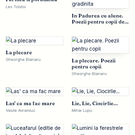
Lev Tolstoi
In Padurea cu alune.
Poezii pentru copii de
gradinita
La plecare
Gheorghe Blanaru
La plecare. Poezii
pentru copii
Gheorghe Blanaru
Las' ca ma fac mare
Lie, Lie, Ciocirlie...
Vasile Avramiuc
Mihai Lupu