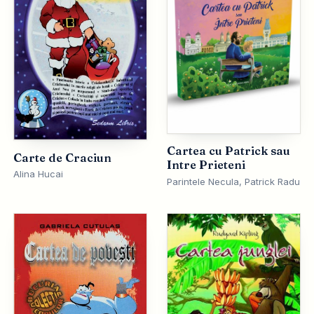
Cartea cu Patrick sau
Carte de Craciun
Intre Prieteni
Alina Hucai
Parintele Necula, Patrick Radu