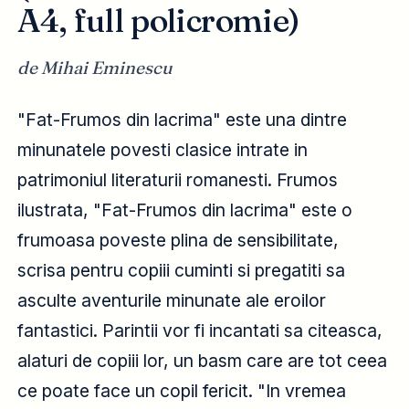
A4, full policromie)
de Mihai Eminescu
"Fat-Frumos din lacrima" este una dintre
minunatele povesti clasice intrate in
patrimoniul literaturii romanesti. Frumos
ilustrata, "Fat-Frumos din lacrima" este o
frumoasa poveste plina de sensibilitate,
scrisa pentru copiii cuminti si pregatiti sa
asculte aventurile minunate ale eroilor
fantastici. Parintii vor fi incantati sa citeasca,
alaturi de copiii lor, un basm care are tot ceea
ce poate face un copil fericit. "In vremea