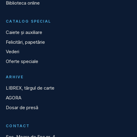
Biblioteca online
CATALOG SPECIAL
Caiete și auxiliare
Felicitări, papetărie
Vederi
Oferte speciale
ARHIVE
LIBREX, târgul de carte
AGORA
Dosar de presă
CONTACT