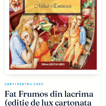
CARTI PENTRU COPII
Fat Frumos din lacrima
(editie de lux cartonata